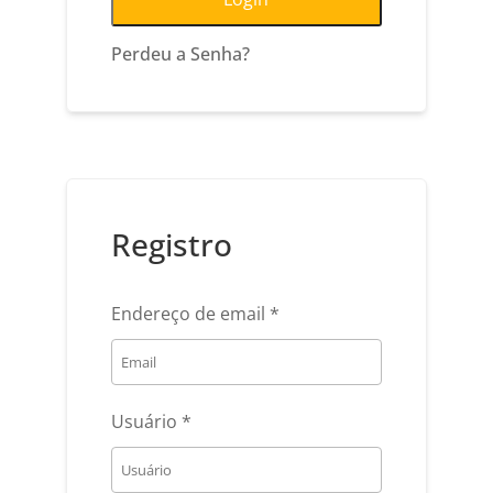
Perdeu a Senha?
Endereço de email
*
Usuário
*