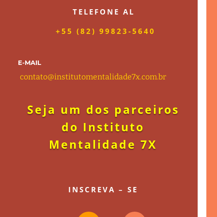
TELEFONE AL
+55 (82) 99823-5640
E-MAIL
contato@institutomentalidade7x.com.b
r
Seja um dos parceiros
do Instituto
Mentalidade 7X
INSCREVA – SE