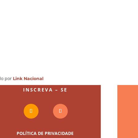
ido por
Link Nacional
INSCREVA – SE
POLÍTICA DE PRIVACIDADE