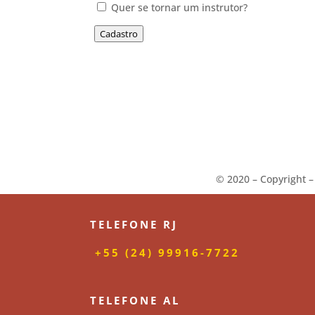
Quer se tornar um instrutor?
Cadastro
©️ 2020 – Copyright 
TELEFONE RJ
+55 (24) 99916-7722
TELEFONE AL