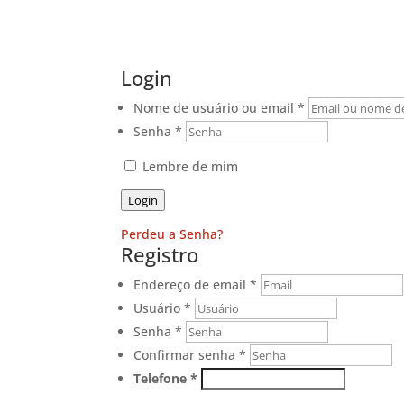
Login
Nome de usuário ou email
*
Senha
*
Lembre de mim
Login
Perdeu a Senha?
Endereço de email
*
Usuário
*
Senha
*
Confirmar senha
*
Telefone