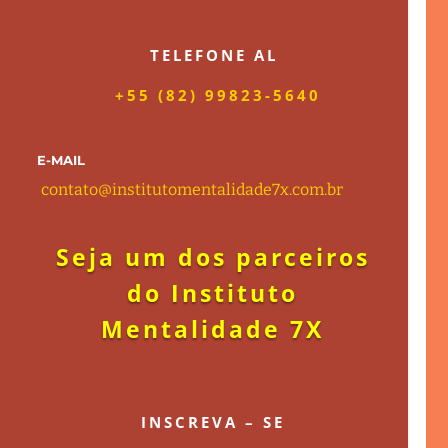
TELEFONE AL
+55 (82) 99823-5640
E-MAIL
contato@institutomentalidade7x.com.b
r
Seja um dos parceiros
do Instituto
Mentalidade 7X
INSCREVA – SE