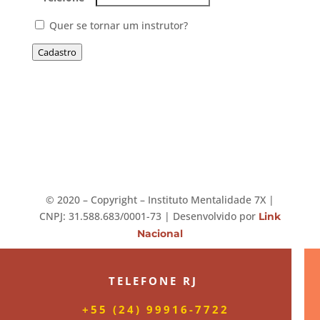
Quer se tornar um instrutor?
Cadastro
©️ 2020 – Copyright – Instituto Mentalidade 7X |
CNPJ: 31.588.683/0001-73 | Desenvolvido por
Link
Nacional
TELEFONE RJ
+55 (24) 99916-7722