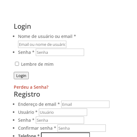
Login
Nome de usuário ou email
*
Senha
*
Lembre de mim
Login
Perdeu a Senha?
Endereço de email
*
Usuário
*
Senha
*
Confirmar senha
*
Telefone