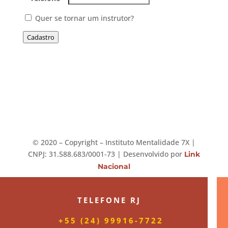
Quer se tornar um instrutor?
Cadastro
©️ 2020 – Copyright – Instituto Mentalidade 7X |
CNPJ: 31.588.683/0001-73 | Desenvolvido por
Link
Nacional
TELEFONE RJ
+55 (24) 99916-7722