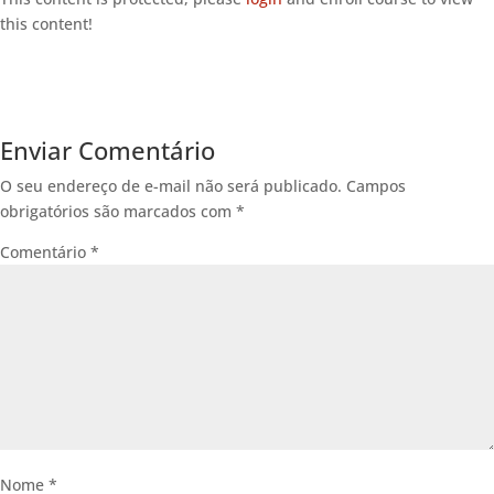
this content!
Enviar Comentário
O seu endereço de e-mail não será publicado.
Campos
obrigatórios são marcados com
*
Comentário
*
Nome
*