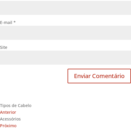
E-mail
*
Site
Tipos de Cabelo
Anterior
Acessórios
Próximo