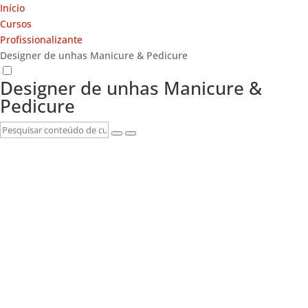
Início
Cursos
Profissionalizante
Designer de unhas Manicure & Pedicure
Designer de unhas Manicure &
Pedicure