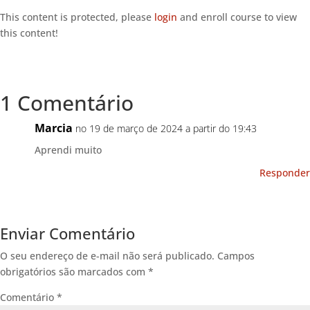
This content is protected, please
login
and enroll course to view
this content!
1 Comentário
Marcia
no 19 de março de 2024 a partir do 19:43
Aprendi muito
Responder
Enviar Comentário
O seu endereço de e-mail não será publicado.
Campos
obrigatórios são marcados com
*
Comentário
*