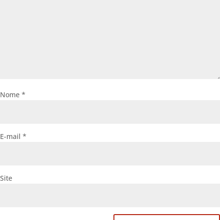
Nome
*
E-mail
*
Site