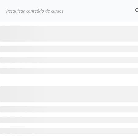
Início
Cursos
Profissionalizante
Criação de Lan