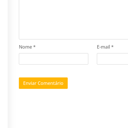
Nome
*
E-mail
*