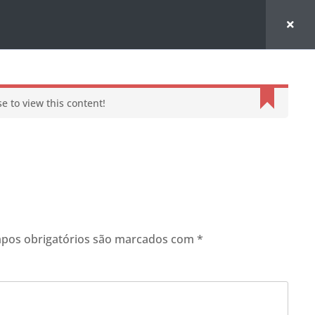
e to view this content!
pos obrigatórios são marcados com
*