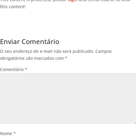
this content!
Enviar Comentário
O seu endereço de e-mail não será publicado.
Campos
obrigatórios são marcados com
*
Comentário
*
Nome
*