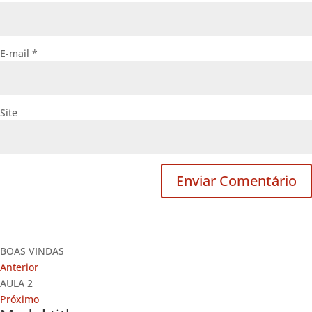
E-mail
*
Site
BOAS VINDAS
Anterior
AULA 2
Próximo