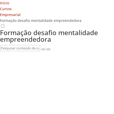
Início
Cursos
Empresarial
Formação desafio mentalidade empreendedora
Formação desafio mentalidade
empreendedora