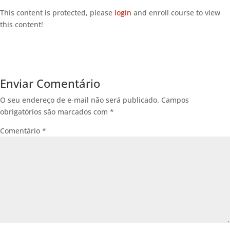
This content is protected, please
login
and enroll course to view
this content!
Enviar Comentário
O seu endereço de e-mail não será publicado.
Campos
obrigatórios são marcados com
*
Comentário
*