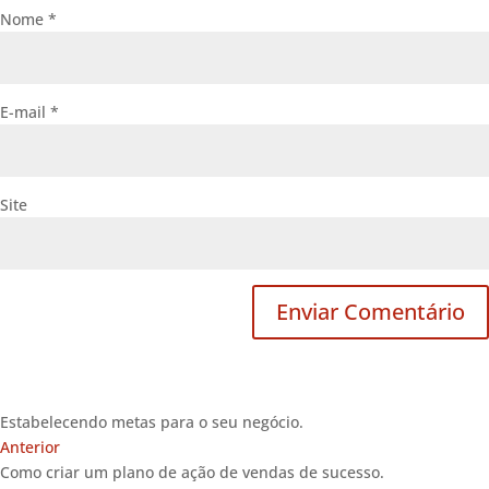
Nome
*
E-mail
*
Site
Estabelecendo metas para o seu negócio.
Anterior
Como criar um plano de ação de vendas de sucesso.