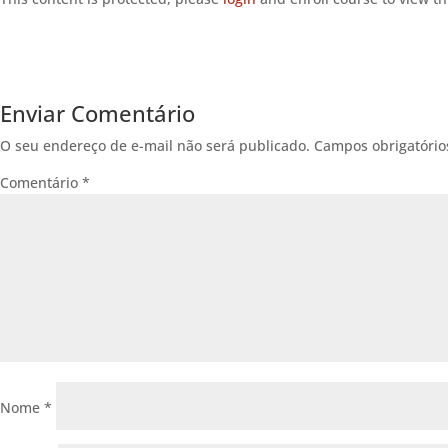
Enviar Comentário
O seu endereço de e-mail não será publicado.
Campos obrigatóri
Comentário
*
Nome
*