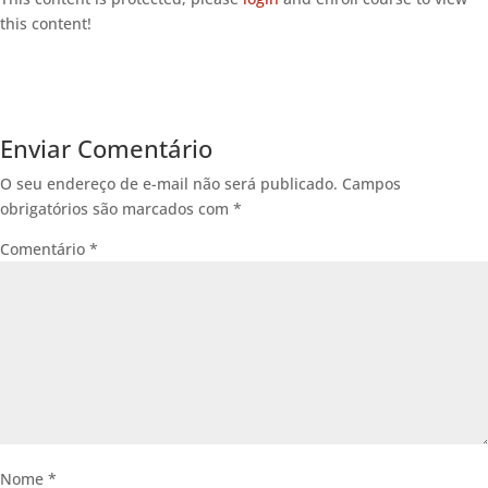
this content!
Enviar Comentário
O seu endereço de e-mail não será publicado.
Campos
obrigatórios são marcados com
*
Comentário
*
Nome
*