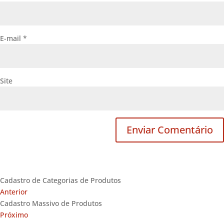
E-mail
*
Site
Cadastro de Categorias de Produtos
Anterior
Cadastro Massivo de Produtos
Próximo