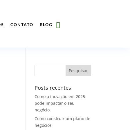
ÓS
CONTATO
BLOG
Posts recentes
Como a inovação em 2025
pode impactar o seu
negócio.
Como construir um plano de
negócios