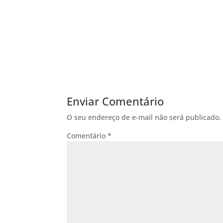
Enviar Comentário
O seu endereço de e-mail não será publicado.
Comentário
*