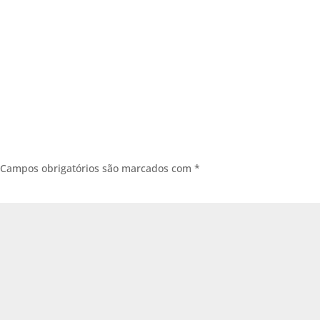
Campos obrigatórios são marcados com
*