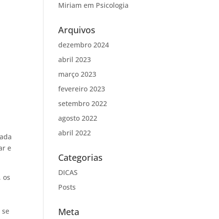
Miriam
em
Psicologia
Arquivos
dezembro 2024
abril 2023
março 2023
fevereiro 2023
setembro 2022
agosto 2022
abril 2022
cada
ar e
Categorias
DICAS
, os
Posts
Meta
 se